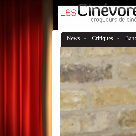
News
Critiques
Ban