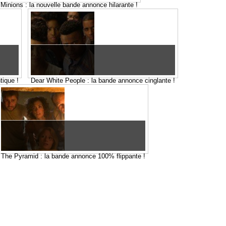
Minions : la nouvelle bande annonce hilarante !
tique !
Dear White People : la bande annonce cinglante !
The Pyramid : la bande annonce 100% flippante !