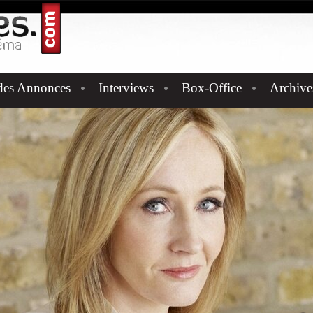
des Annonces
Interviews
Box-Office
Archive