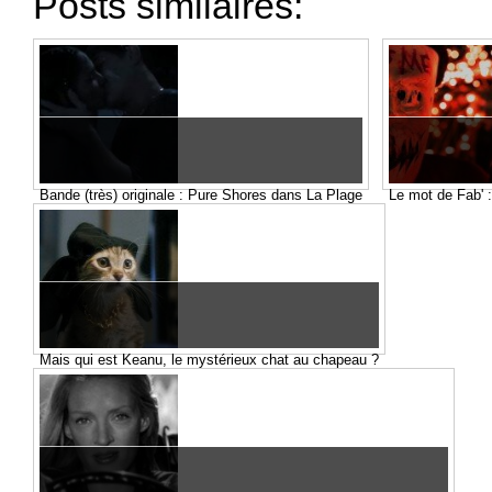
Posts similaires:
Bande (très) originale : Pure Shores dans La Plage
Le mot de Fab' 
Mais qui est Keanu, le mystérieux chat au chapeau ?