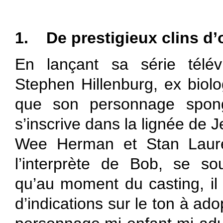
1.
De prestigieux clins d’
En lançant sa série télé
Stephen Hillenburg, ex biolog
que son personnage spong
s’inscrive dans la lignée de 
Wee Herman et Stan Laure
l’interprète de Bob, se sou
qu’au moment du casting, il
d’indications sur le ton à ado