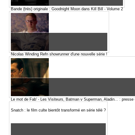
Bande (très) originale : Goodnight Moon dans Kill Bill - Volume 2
Nicolas Winding Refn showrunner d'une nouvelle série !
Le mot de Fab' - Les Visiteurs, Batman v Superman, Aladin... : presse c
Snatch : le film culte bientôt transformé en série télé ?