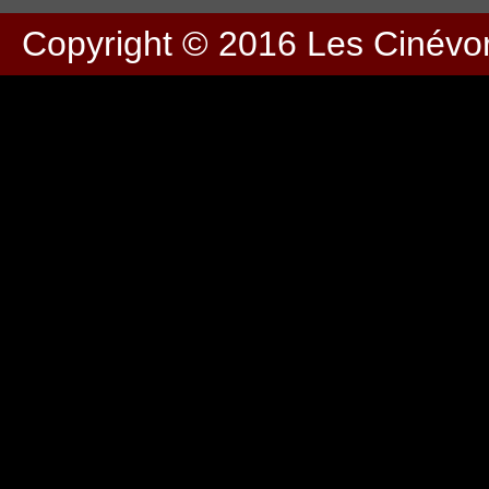
Copyright © 2016
Les Cinévo