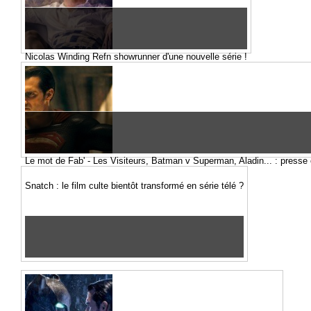
Nicolas Winding Refn showrunner d'une nouvelle série !
Le mot de Fab' - Les Visiteurs, Batman v Superman, Aladin... : presse c
Snatch : le film culte bientôt transformé en série télé ?