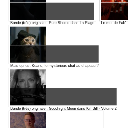
Bande (très) originale : Pure Shores dans La Plage
Le mot de Fab' 
Mais qui est Keanu, le mystérieux chat au chapeau ?
Bande (très) originale : Goodnight Moon dans Kill Bill - Volume 2