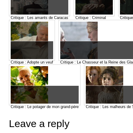
Critique : Les amants de Caracas
Critique : Criminal
Critiqu
Critique : Adopte un veuf
Critique : Le Chasseur et la Reine des Gl
Critique : Le potager de mon grand-père
Critique : Les malheurs de
Leave a reply