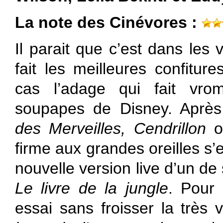
La note des Cinévores :
Il parait que c’est dans les 
fait les meilleures confiture
cas l’adage qui fait vrom
soupapes de Disney. Aprè
des Merveilles, Cendrillon
firme aux grandes oreilles s’
nouvelle version live d’un de
Le livre de la jungle
. Pour 
essai sans froisser la très