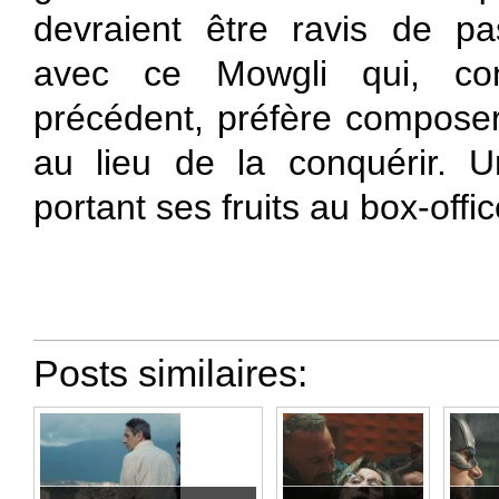
devraient être ravis de p
avec ce Mowgli qui, con
précédent, préfère composer
au lieu de la conquérir. U
portant ses fruits au box-off
Posts similaires: